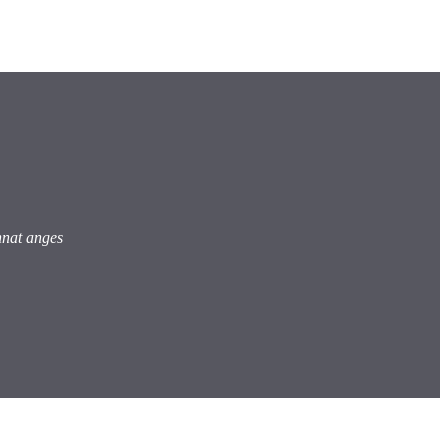
nnat anges